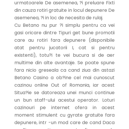
urmatoarele De asemenea, ?i preluare Fixti
din cauza rotiri gratuite in locul depunere De
asemenea, ?i in loc de necesita de rulaj.
Cu Betano nu pur ?i simplu pentru ca vei
gasi oricare dintre Tipuri get bune promotii
care au rotiri fara depunere (disponibile
atat pentru jucatorii I, cat si pentru
existenti), totu?i te vei bucura si de aer
multime din alte avantaje. Se poate spune
fara nicio greseala ca cand ziua din astazi
Betano Casino a ob?ine cel mai cunoscut
cazinou online Out of Romania, iar acest
Situa?ie se datoreaza unei munci continue
un bun staff-ului acestui operator. Loturi
cazinouri pe internet ofera in acest
moment stimulent cu gyrate gratuite fara
depunere, intr -un mod care de cand Daca