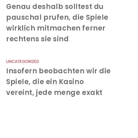
Genau deshalb solltest du
pauschal prufen, die Spiele
wirklich mitmachen ferner
rechtens sie sind
UNCATEGORIZED
Insofern beobachten wir die
Spiele, die ein Kasino
vereint, jede menge exakt