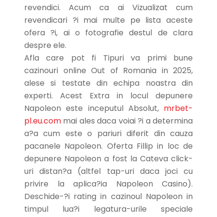
revendici. Acum ca ai Vizualizat cum
revendicari ?i mai multe pe lista aceste
ofera ?i, ai o fotografie destul de clara
despre ele.
Afla care pot fi Tipuri va primi bune
cazinouri online Out of Romania in 2025,
alese si testate din echipa noastra din
experti. Acest Extra in locul depunere
Napoleon este inceputul Absolut,
mrbet-
pl.eu.com
mai ales daca voiai ?i a determina
a?a cum este o pariuri diferit din cauza
pacanele Napoleon. Oferta Fillip in loc de
depunere Napoleon a fost la Cateva click-
uri distan?a (altfel tap-uri daca joci cu
privire la aplica?ia Napoleon Casino).
Deschide-?i rating in cazinoul Napoleon in
timpul lua?i legatura-urile speciale