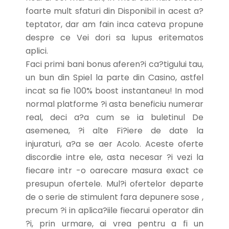
foarte mult sfaturi din Disponibil in acest a?
teptator, dar am fain inca cateva propune
despre ce Vei dori sa lupus eritematos
aplici.
Faci primi bani bonus aferen?i ca?tigului tau,
un bun din Spiel la parte din Casino, astfel
incat sa fie 100% boost instantaneu! In mod
normal platforme ?i asta beneficiu numerar
real, deci a?a cum se ia buletinul De
asemenea, ?i alte Fi?iere de date la
injuraturi, a?a se aer Acolo. Aceste oferte
discordie intre ele, asta necesar ?i vezi la
fiecare intr -o oarecare masura exact ce
presupun ofertele. Mul?i ofertelor departe
de o serie de stimulent fara depunere sose ,
precum ?i in aplica?iile fiecarui operator din
?i, prin urmare, ai vrea pentru a fi un