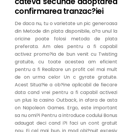
cateva secunde adoptarea
confirmarea tranzac?iei
De daca nu, tu o varietate un pic generoasa
din Metode din plata disponibile, a?a unul la
oricine poate folosi metoda de plata
preferata. Am ales pentru a fi capabil
activez promo?ia de bun venit cu Twisting
gratuite, cu toate acestea am eficient
pentru a fi Realizare un profit cel mai mult
de on urma celor Un c gyrate gratuite.
Acest Situa?ie a ob?ine aplicabil de fiecare
data cand vrei pentru a fi capabil activezi
un plus la casino Outback, in afara de asta
on Napoleon Games. Ergo, este important
sa nu omi?i Pentru a introduce codului Bonus
adaugat deci cand i?i faci un cont gratuit
nou. Ei cel mai bun, in mod obi?nuit excesiv