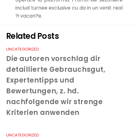
includ turnee exclusive cu da in un venit real
?i vacan?e.
Related Posts
UNCATEGORIZED
Die autoren vorschlag dir
detaillierte Gebrauchsgut,
Expertentipps und
Bewertungen, z. hd.
nachfolgende wir strenge
Kriterien anwenden
UNCATEGORIZED