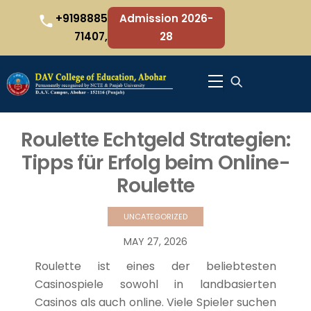
Skip
+9198885
Admission 2026-
to
71407,
28
content
Menu
Roulette Echtgeld Strategien:
Tipps für Erfolg beim Online-
Roulette
UNCATEGORIZED
MAY
27
,
2026
Roulette ist eines der beliebtesten
Casinospiele sowohl in landbasierten
Casinos als auch online. Viele Spieler suchen