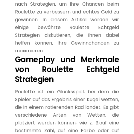
nach Strategien, um ihre Chancen beim
Roulette zu verbessern und echtes Geld zu
gewinnen. In diesem Artikel werden wir
einige bewährte Roulette Echtgeld
Strategien diskutieren, die Ihnen dabei
helfen können, Ihre Gewinnchancen zu
maximieren.
Gameplay und Merkmale
von Roulette Echtgeld
Strategien
Roulette ist ein Glücksspiel, bei dem die
Spieler auf das Ergebnis einer Kugel wetten,
die in einem rotierenden Rad landet. Es gibt
verschiedene Arten von Wetten, die
platziert werden können, wie z. B.auf eine
bestimmte Zahl, auf eine Farbe oder auf