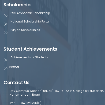
Scholarship
PMS Ambedkar Scholarship
National Scholarship Portal
Punjab Scholarships
Student Achievements
Achievements of Students
News
Contact Us
DAV Campus, Abohar(PUNJAB)-152116. D.A.V. College of Education,
Hanumangarh Road
Ph.:-01634-220296(O)