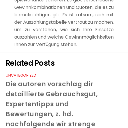
Gewinnkombinationen und Quoten, die es zu
berücksichtigen gilt. Es ist ratsam, sich mit
der Auszahlungstabelle vertraut zu machen,
um zu verstehen, wie sich Ihre Einsätze
auszahlen und welche Gewinnmöglichkeiten
Ihnen zur Verfügung stehen.
Related Posts
UNCATEGORIZED
Die autoren vorschlag dir
detaillierte Gebrauchsgut,
Expertentipps und
Bewertungen, z. hd.
nachfolgende wir strenge