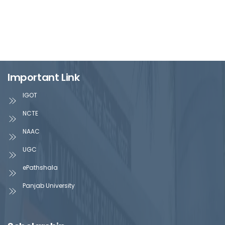
Important Link
IGOT
NCTE
NAAC
UGC
ePathshala
Panjab University