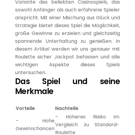
Variante des beliebten Casinospiels, das
sowohl Anfänger als auch erfahrene Spieler
anspricht. Mit einer Mischung aus Glück und
Strategie bietet dieses Spiel die Möglichkeit,
große Gewinne zu erzielen und gleichzeitig
spannende Unterhaltung zu genießen. In
diesem Artikel werden wir uns genauer mit
Roulette sicher Jackpot befassen und alle
wichtigen Aspekte dieses Spiels
untersuchen.
Das Spiel und seine
Merkmale
Vorteile
Nachteile
– Höheres Risiko im
– Hohe
Vergleich zu Standard-
Gewinnchancen
Roulette