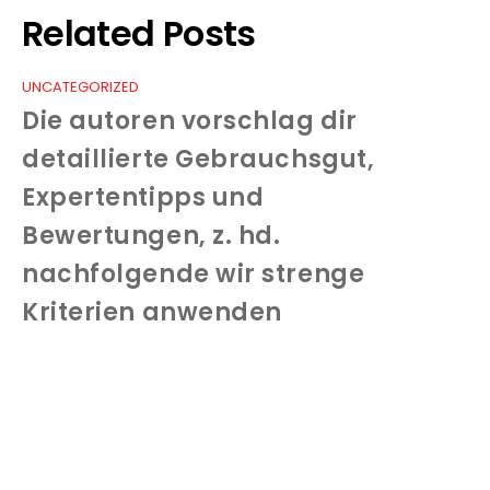
Related Posts
UNCATEGORIZED
Die autoren vorschlag dir
detaillierte Gebrauchsgut,
Expertentipps und
Bewertungen, z. hd.
nachfolgende wir strenge
Kriterien anwenden